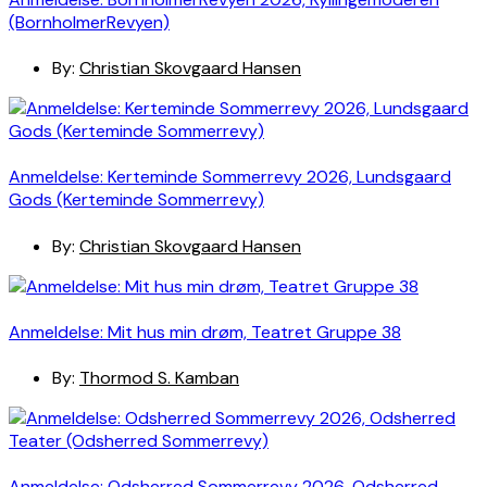
(BornholmerRevyen)
By:
Christian Skovgaard Hansen
Anmeldelse: Kerteminde Sommerrevy 2026, Lundsgaard
Gods (Kerteminde Sommerrevy)
By:
Christian Skovgaard Hansen
Anmeldelse: Mit hus min drøm, Teatret Gruppe 38
By:
Thormod S. Kamban
Anmeldelse: Odsherred Sommerrevy 2026, Odsherred