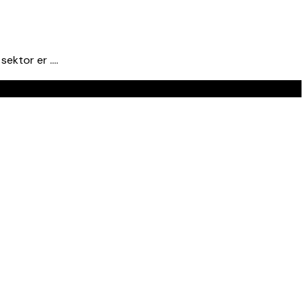
sektor er ….