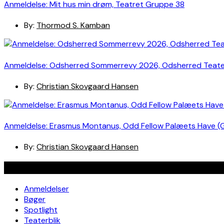
Anmeldelse: Mit hus min drøm, Teatret Gruppe 38
By:
Thormod S. Kamban
Anmeldelse: Odsherred Sommerrevy 2026, Odsherred Teat
By:
Christian Skovgaard Hansen
Anmeldelse: Erasmus Montanus, Odd Fellow Palæets Have (
By:
Christian Skovgaard Hansen
Navigation
Anmeldelser
Bøger
Spotlight
Teaterblik