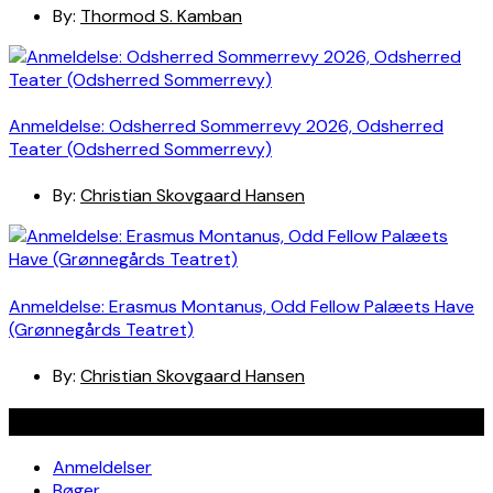
By:
Thormod S. Kamban
Anmeldelse: Odsherred Sommerrevy 2026, Odsherred
Teater (Odsherred Sommerrevy)
By:
Christian Skovgaard Hansen
Anmeldelse: Erasmus Montanus, Odd Fellow Palæets Have
(Grønnegårds Teatret)
By:
Christian Skovgaard Hansen
Navigation
Anmeldelser
Bøger