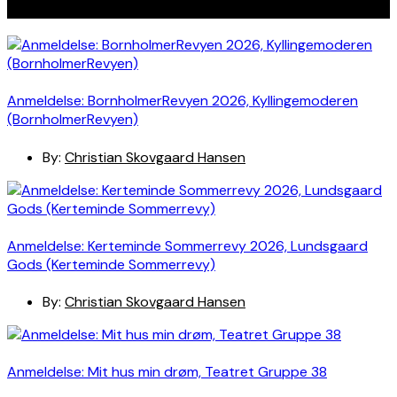
Seneste indlæg
Anmeldelse: BornholmerRevyen 2026, Kyllingemoderen
(BornholmerRevyen)
By:
Christian Skovgaard Hansen
Anmeldelse: Kerteminde Sommerrevy 2026, Lundsgaard
Gods (Kerteminde Sommerrevy)
By:
Christian Skovgaard Hansen
Anmeldelse: Mit hus min drøm, Teatret Gruppe 38