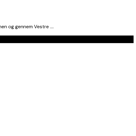
onen og gennem Vestre ….