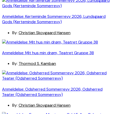
Anmeldelse: Kerteminde Sommerrevy 2026, Lundsgaard
Gods (Kerteminde Sommerrevy)
By:
Christian Skovgaard Hansen
Anmeldelse: Mit hus min drøm, Teatret Gruppe 38
By:
Thormod S. Kamban
Anmeldelse: Odsherred Sommerrevy 2026, Odsherred
Teater (Odsherred Sommerrevy)
By:
Christian Skovgaard Hansen