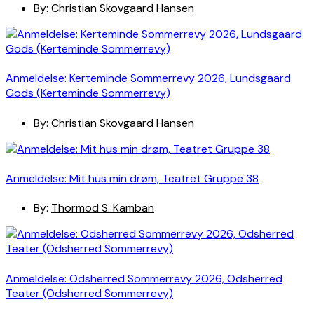
By:
Christian Skovgaard Hansen
Anmeldelse: Kerteminde Sommerrevy 2026, Lundsgaard
Gods (Kerteminde Sommerrevy)
By:
Christian Skovgaard Hansen
Anmeldelse: Mit hus min drøm, Teatret Gruppe 38
By:
Thormod S. Kamban
Anmeldelse: Odsherred Sommerrevy 2026, Odsherred
Teater (Odsherred Sommerrevy)