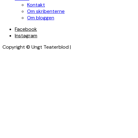
Kontakt
Om skribenterne
Om bloggen
Facebook
Instagram
Copyright © Ungt Teaterblod |