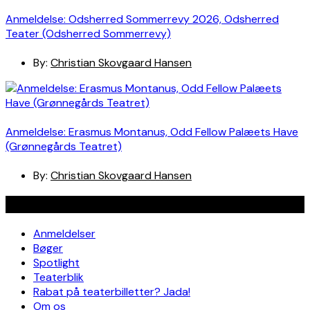
Anmeldelse: Odsherred Sommerrevy 2026, Odsherred
Teater (Odsherred Sommerrevy)
By:
Christian Skovgaard Hansen
Anmeldelse: Erasmus Montanus, Odd Fellow Palæets Have
(Grønnegårds Teatret)
By:
Christian Skovgaard Hansen
Navigation
Anmeldelser
Bøger
Spotlight
Teaterblik
Rabat på teaterbilletter? Jada!
Om os