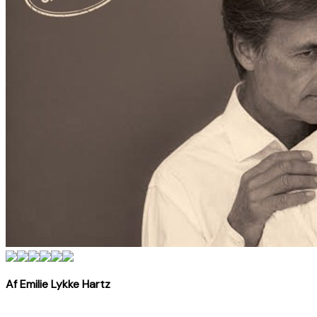
Af Emilie Lykke Hartz