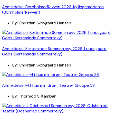
Anmeldelse: BornholmerRevyen 2026, Kyllingemoderen
(BornholmerRevyen)
By:
Christian Skovgaard Hansen
Anmeldelse: Kerteminde Sommerrevy 2026, Lundsgaard
Gods (Kerteminde Sommerrevy)
By:
Christian Skovgaard Hansen
Anmeldelse: Mit hus min drøm, Teatret Gruppe 38
By:
Thormod S. Kamban