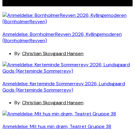
Seneste indlæg
Anmeldelse: BornholmerRevyen 2026, Kyllingemoderen
(BornholmerRevyen)
By:
Christian Skovgaard Hansen
Anmeldelse: Kerteminde Sommerrevy 2026, Lundsgaard
Gods (Kerteminde Sommerrevy)
By:
Christian Skovgaard Hansen
Anmeldelse: Mit hus min drøm, Teatret Gruppe 38