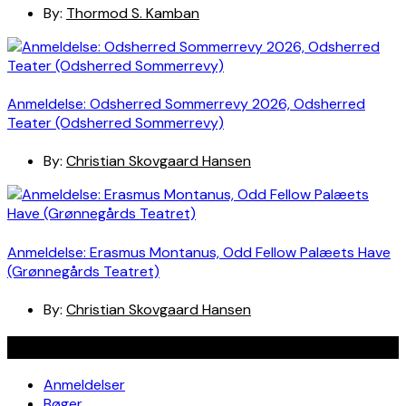
By:
Thormod S. Kamban
Anmeldelse: Odsherred Sommerrevy 2026, Odsherred
Teater (Odsherred Sommerrevy)
By:
Christian Skovgaard Hansen
Anmeldelse: Erasmus Montanus, Odd Fellow Palæets Have
(Grønnegårds Teatret)
By:
Christian Skovgaard Hansen
Navigation
Anmeldelser
Bøger