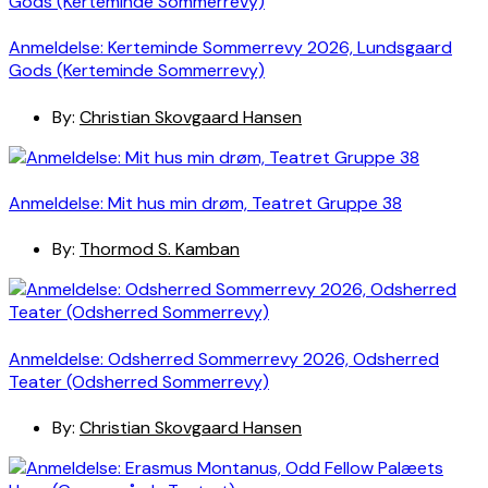
Anmeldelse: Kerteminde Sommerrevy 2026, Lundsgaard
Gods (Kerteminde Sommerrevy)
By:
Christian Skovgaard Hansen
Anmeldelse: Mit hus min drøm, Teatret Gruppe 38
By:
Thormod S. Kamban
Anmeldelse: Odsherred Sommerrevy 2026, Odsherred
Teater (Odsherred Sommerrevy)
By:
Christian Skovgaard Hansen