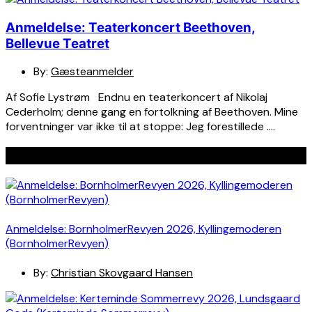
Anmeldelse: Teaterkoncert Beethoven,
Bellevue Teatret
By:
Gæsteanmelder
Af Sofie Lystrøm Endnu en teaterkoncert af Nikolaj
Cederholm; denne gang en fortolkning af Beethoven. Mine
forventninger var ikke til at stoppe: Jeg forestillede ….
Seneste indlæg
Anmeldelse: BornholmerRevyen 2026, Kyllingemoderen
(BornholmerRevyen)
By:
Christian Skovgaard Hansen