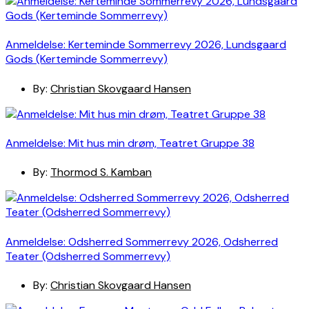
Anmeldelse: Kerteminde Sommerrevy 2026, Lundsgaard
Gods (Kerteminde Sommerrevy)
By:
Christian Skovgaard Hansen
Anmeldelse: Mit hus min drøm, Teatret Gruppe 38
By:
Thormod S. Kamban
Anmeldelse: Odsherred Sommerrevy 2026, Odsherred
Teater (Odsherred Sommerrevy)
By:
Christian Skovgaard Hansen