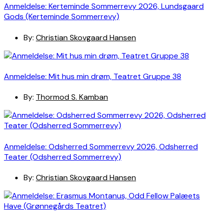
Anmeldelse: Kerteminde Sommerrevy 2026, Lundsgaard
Gods (Kerteminde Sommerrevy)
By:
Christian Skovgaard Hansen
Anmeldelse: Mit hus min drøm, Teatret Gruppe 38
By:
Thormod S. Kamban
Anmeldelse: Odsherred Sommerrevy 2026, Odsherred
Teater (Odsherred Sommerrevy)
By:
Christian Skovgaard Hansen