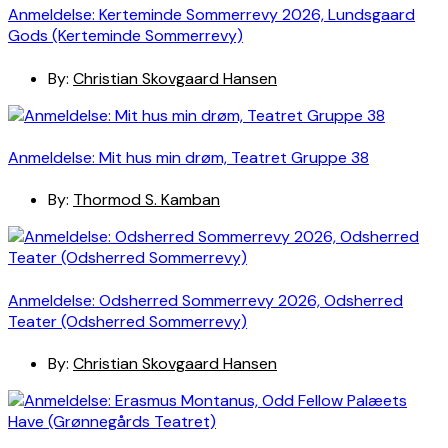
Anmeldelse: Kerteminde Sommerrevy 2026, Lundsgaard
Gods (Kerteminde Sommerrevy)
By:
Christian Skovgaard Hansen
Anmeldelse: Mit hus min drøm, Teatret Gruppe 38
By:
Thormod S. Kamban
Anmeldelse: Odsherred Sommerrevy 2026, Odsherred
Teater (Odsherred Sommerrevy)
By:
Christian Skovgaard Hansen