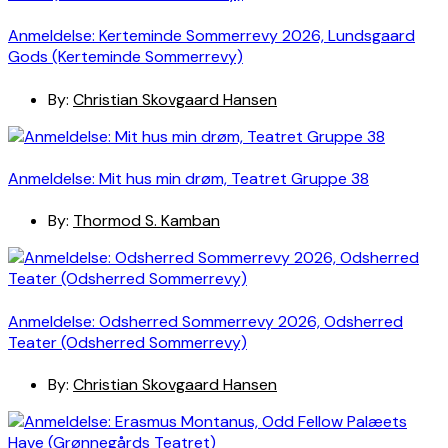
Anmeldelse: Kerteminde Sommerrevy 2026, Lundsgaard
Gods (Kerteminde Sommerrevy)
By:
Christian Skovgaard Hansen
Anmeldelse: Mit hus min drøm, Teatret Gruppe 38
By:
Thormod S. Kamban
Anmeldelse: Odsherred Sommerrevy 2026, Odsherred
Teater (Odsherred Sommerrevy)
By:
Christian Skovgaard Hansen