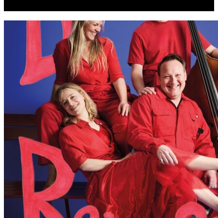
Seneste indlæg