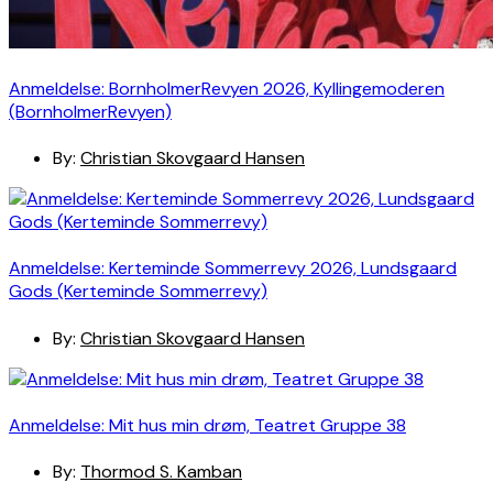
Anmeldelse: BornholmerRevyen 2026, Kyllingemoderen
(BornholmerRevyen)
By:
Christian Skovgaard Hansen
Anmeldelse: Kerteminde Sommerrevy 2026, Lundsgaard
Gods (Kerteminde Sommerrevy)
By:
Christian Skovgaard Hansen
Anmeldelse: Mit hus min drøm, Teatret Gruppe 38
By:
Thormod S. Kamban