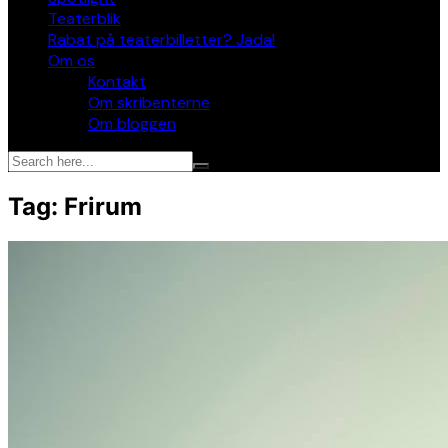
Teaterblik
Rabat på teaterbilletter? Jada!
Om os
Kontakt
Om skribenterne
Om bloggen
Tag:
Frirum