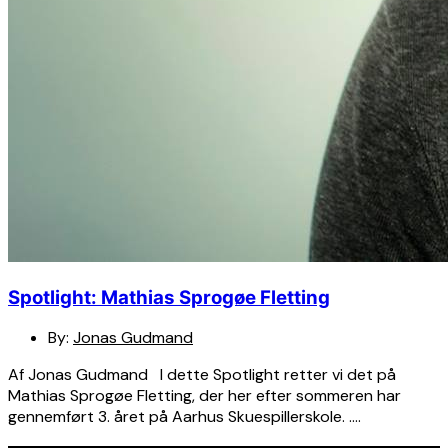
Spotlight: Mathias Sprogøe Fletting
By:
Jonas Gudmand
Af Jonas Gudmand I dette Spotlight retter vi det på
Mathias Sprogøe Fletting, der her efter sommeren har
gennemført 3. året på Aarhus Skuespillerskole. ….