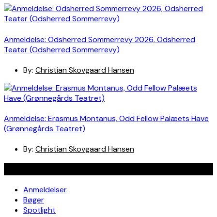
Anmeldelse: Odsherred Sommerrevy 2026, Odsherred
Teater (Odsherred Sommerrevy)
By:
Christian Skovgaard Hansen
Anmeldelse: Erasmus Montanus, Odd Fellow Palæets Have
(Grønnegårds Teatret)
By:
Christian Skovgaard Hansen
Navigation
Anmeldelser
Bøger
Spotlight