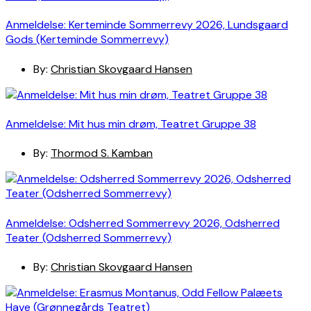
Anmeldelse: Kerteminde Sommerrevy 2026, Lundsgaard
Gods (Kerteminde Sommerrevy)
By:
Christian Skovgaard Hansen
Anmeldelse: Mit hus min drøm, Teatret Gruppe 38
By:
Thormod S. Kamban
Anmeldelse: Odsherred Sommerrevy 2026, Odsherred
Teater (Odsherred Sommerrevy)
By:
Christian Skovgaard Hansen