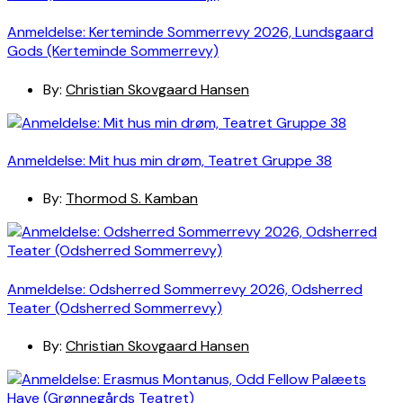
Anmeldelse: Kerteminde Sommerrevy 2026, Lundsgaard
Gods (Kerteminde Sommerrevy)
By:
Christian Skovgaard Hansen
Anmeldelse: Mit hus min drøm, Teatret Gruppe 38
By:
Thormod S. Kamban
Anmeldelse: Odsherred Sommerrevy 2026, Odsherred
Teater (Odsherred Sommerrevy)
By:
Christian Skovgaard Hansen