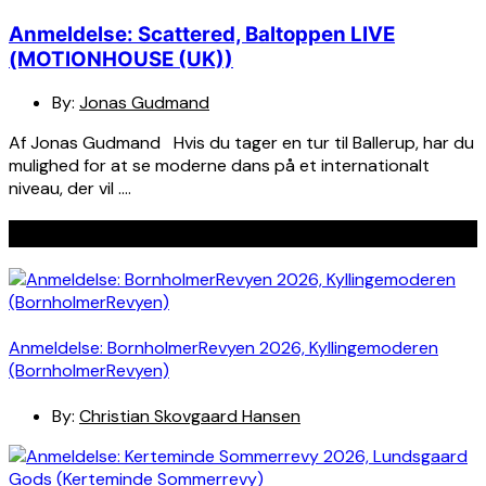
Anmeldelse: Scattered, Baltoppen LIVE
(MOTIONHOUSE (UK))
By:
Jonas Gudmand
Af Jonas Gudmand Hvis du tager en tur til Ballerup, har du
mulighed for at se moderne dans på et internationalt
niveau, der vil ….
Seneste indlæg
Anmeldelse: BornholmerRevyen 2026, Kyllingemoderen
(BornholmerRevyen)
By:
Christian Skovgaard Hansen