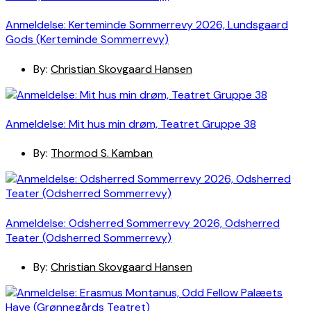
Anmeldelse: Kerteminde Sommerrevy 2026, Lundsgaard
Gods (Kerteminde Sommerrevy)
By:
Christian Skovgaard Hansen
Anmeldelse: Mit hus min drøm, Teatret Gruppe 38
By:
Thormod S. Kamban
Anmeldelse: Odsherred Sommerrevy 2026, Odsherred
Teater (Odsherred Sommerrevy)
By:
Christian Skovgaard Hansen