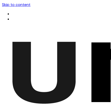
Skip to content