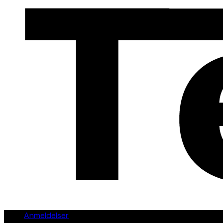
Anmeldelser