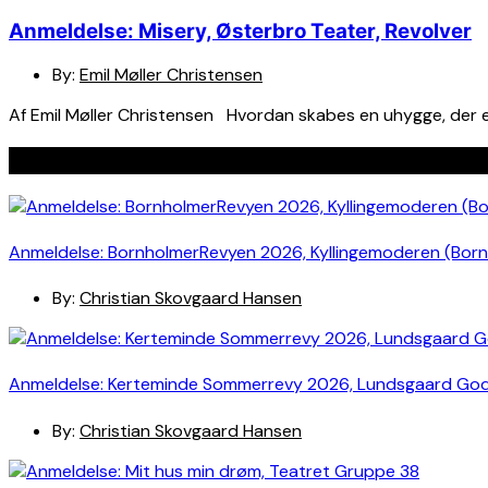
Anmeldelse: Misery, Østerbro Teater, Revolver
By:
Emil Møller Christensen
Af Emil Møller Christensen Hvordan skabes en uhygge, der e
Seneste indlæg
Anmeldelse: BornholmerRevyen 2026, Kyllingemoderen (Bor
By:
Christian Skovgaard Hansen
Anmeldelse: Kerteminde Sommerrevy 2026, Lundsgaard Go
By:
Christian Skovgaard Hansen