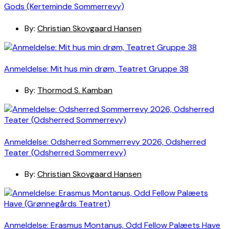
Gods (Kerteminde Sommerrevy)
By:
Christian Skovgaard Hansen
Anmeldelse: Mit hus min drøm, Teatret Gruppe 38
By:
Thormod S. Kamban
Anmeldelse: Odsherred Sommerrevy 2026, Odsherred
Teater (Odsherred Sommerrevy)
By:
Christian Skovgaard Hansen
Anmeldelse: Erasmus Montanus, Odd Fellow Palæets Have