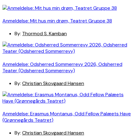
Anmeldelse: Mit hus min drøm, Teatret Gruppe 38
By:
Thormod S. Kamban
Anmeldelse: Odsherred Sommerrevy 2026, Odsherred
Teater (Odsherred Sommerrevy)
By:
Christian Skovgaard Hansen
Anmeldelse: Erasmus Montanus, Odd Fellow Palæets Have
(Grønnegårds Teatret)
By:
Christian Skovgaard Hansen