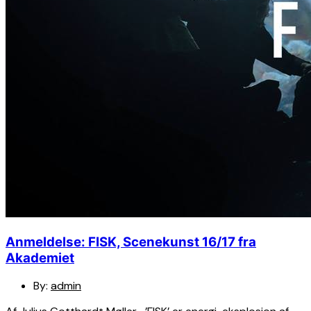
Anmeldelse: FISK, Scenekunst 16/17 fra
Akademiet
By:
admin