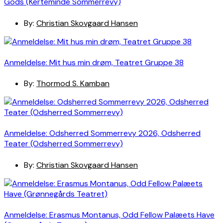
Gods (Kerteminde Sommerrevy)
By:
Christian Skovgaard Hansen
Anmeldelse: Mit hus min drøm, Teatret Gruppe 38
By:
Thormod S. Kamban
Anmeldelse: Odsherred Sommerrevy 2026, Odsherred
Teater (Odsherred Sommerrevy)
By:
Christian Skovgaard Hansen
Anmeldelse: Erasmus Montanus, Odd Fellow Palæets Have