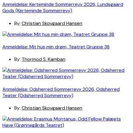
Anmeldelse: Kerteminde Sommerrevy 2026, Lundsgaard
Gods (Kerteminde Sommerrevy)
By:
Christian Skovgaard Hansen
Anmeldelse: Mit hus min drøm, Teatret Gruppe 38
By:
Thormod S. Kamban
Anmeldelse: Odsherred Sommerrevy 2026, Odsherred
Teater (Odsherred Sommerrevy)
By:
Christian Skovgaard Hansen