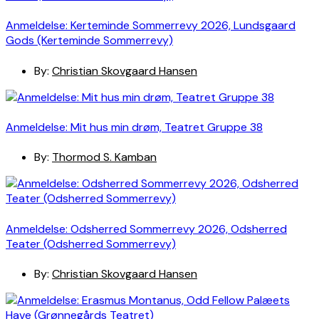
Anmeldelse: Kerteminde Sommerrevy 2026, Lundsgaard
Gods (Kerteminde Sommerrevy)
By:
Christian Skovgaard Hansen
Anmeldelse: Mit hus min drøm, Teatret Gruppe 38
By:
Thormod S. Kamban
Anmeldelse: Odsherred Sommerrevy 2026, Odsherred
Teater (Odsherred Sommerrevy)
By:
Christian Skovgaard Hansen