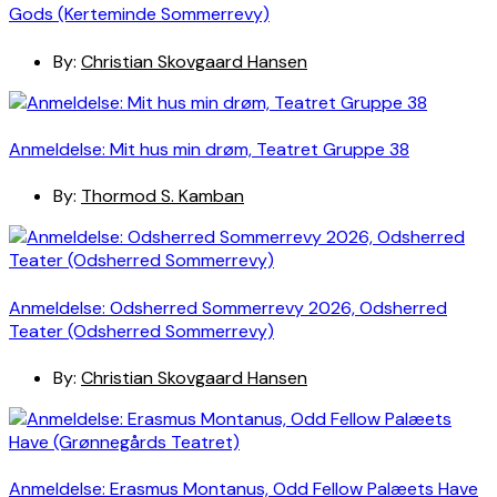
Gods (Kerteminde Sommerrevy)
By:
Christian Skovgaard Hansen
Anmeldelse: Mit hus min drøm, Teatret Gruppe 38
By:
Thormod S. Kamban
Anmeldelse: Odsherred Sommerrevy 2026, Odsherred
Teater (Odsherred Sommerrevy)
By:
Christian Skovgaard Hansen
Anmeldelse: Erasmus Montanus, Odd Fellow Palæets Have