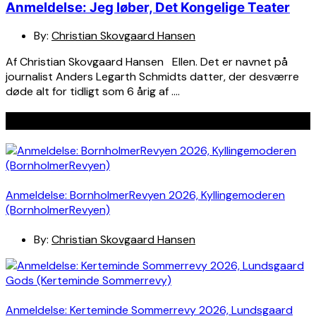
Anmeldelse: Jeg løber, Det Kongelige Teater
By:
Christian Skovgaard Hansen
Af Christian Skovgaard Hansen Ellen. Det er navnet på
journalist Anders Legarth Schmidts datter, der desværre
døde alt for tidligt som 6 årig af ….
Seneste indlæg
Anmeldelse: BornholmerRevyen 2026, Kyllingemoderen
(BornholmerRevyen)
By:
Christian Skovgaard Hansen
Anmeldelse: Kerteminde Sommerrevy 2026, Lundsgaard