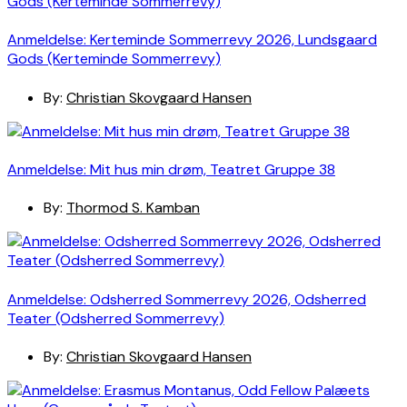
Anmeldelse: Kerteminde Sommerrevy 2026, Lundsgaard
Gods (Kerteminde Sommerrevy)
By:
Christian Skovgaard Hansen
Anmeldelse: Mit hus min drøm, Teatret Gruppe 38
By:
Thormod S. Kamban
Anmeldelse: Odsherred Sommerrevy 2026, Odsherred
Teater (Odsherred Sommerrevy)
By:
Christian Skovgaard Hansen