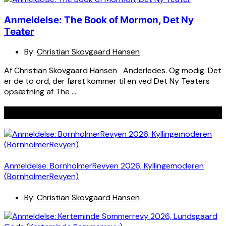
Anmeldelse: The Book of Mormon, Det Ny
Teater
By:
Christian Skovgaard Hansen
Af Christian Skovgaard Hansen Anderledes. Og modig. Det
er de to ord, der først kommer til en ved Det Ny Teaters
opsætning af The ….
Seneste indlæg
Anmeldelse: BornholmerRevyen 2026, Kyllingemoderen
(BornholmerRevyen)
By:
Christian Skovgaard Hansen