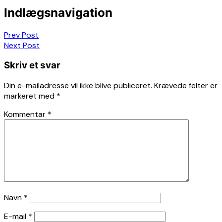
Indlægsnavigation
Prev Post
Next Post
Skriv et svar
Din e-mailadresse vil ikke blive publiceret.
Krævede felter er
markeret med
*
Kommentar
*
Navn
*
E-mail
*