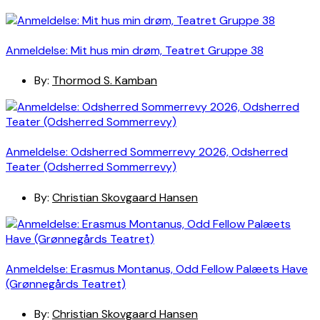
Anmeldelse: Mit hus min drøm, Teatret Gruppe 38
By:
Thormod S. Kamban
Anmeldelse: Odsherred Sommerrevy 2026, Odsherred
Teater (Odsherred Sommerrevy)
By:
Christian Skovgaard Hansen
Anmeldelse: Erasmus Montanus, Odd Fellow Palæets Have
(Grønnegårds Teatret)
By:
Christian Skovgaard Hansen