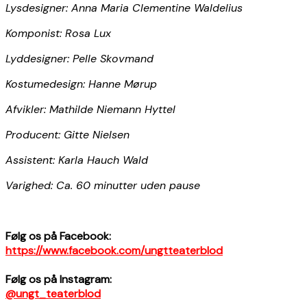
Lysdesigner: Anna Maria Clementine Waldelius
Komponist: Rosa Lux
Lyddesigner: Pelle Skovmand
Kostumedesign: Hanne Mørup
Afvikler: Mathilde Niemann Hyttel
Producent: Gitte Nielsen
Assistent: Karla Hauch Wald
Varighed: Ca. 60 minutter uden pause
Følg os på Facebook:
https://www.facebook.com/ungtteaterblod
Følg os på Instagram:
@ungt_teaterblod