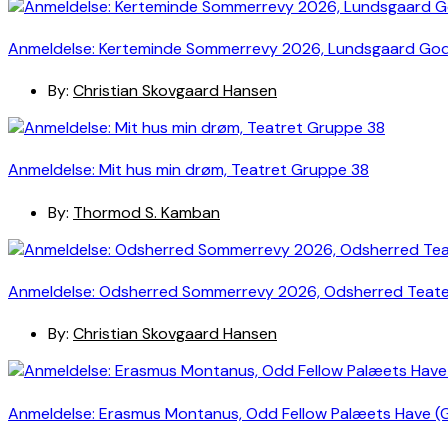
Anmeldelse: Kerteminde Sommerrevy 2026, Lundsgaard Go
By:
Christian Skovgaard Hansen
Anmeldelse: Mit hus min drøm, Teatret Gruppe 38
By:
Thormod S. Kamban
Anmeldelse: Odsherred Sommerrevy 2026, Odsherred Teat
By:
Christian Skovgaard Hansen
Anmeldelse: Erasmus Montanus, Odd Fellow Palæets Have (