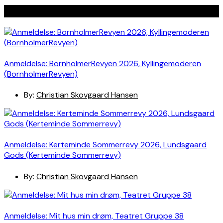
Seneste indlæg
Anmeldelse: BornholmerRevyen 2026, Kyllingemoderen
(BornholmerRevyen)
By:
Christian Skovgaard Hansen
Anmeldelse: Kerteminde Sommerrevy 2026, Lundsgaard
Gods (Kerteminde Sommerrevy)
By:
Christian Skovgaard Hansen
Anmeldelse: Mit hus min drøm, Teatret Gruppe 38