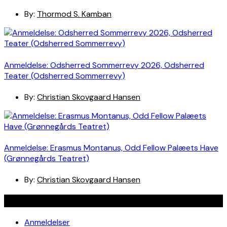
By:
Thormod S. Kamban
Anmeldelse: Odsherred Sommerrevy 2026, Odsherred
Teater (Odsherred Sommerrevy)
By:
Christian Skovgaard Hansen
Anmeldelse: Erasmus Montanus, Odd Fellow Palæets Have
(Grønnegårds Teatret)
By:
Christian Skovgaard Hansen
Navigation
Anmeldelser