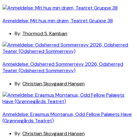
Anmeldelse: Mit hus min drøm, Teatret Gruppe 38
By:
Thormod S. Kamban
Anmeldelse: Odsherred Sommerrevy 2026, Odsherred
Teater (Odsherred Sommerrevy)
By:
Christian Skovgaard Hansen
Anmeldelse: Erasmus Montanus, Odd Fellow Palæets Have
(Grønnegårds Teatret)
By:
Christian Skovgaard Hansen