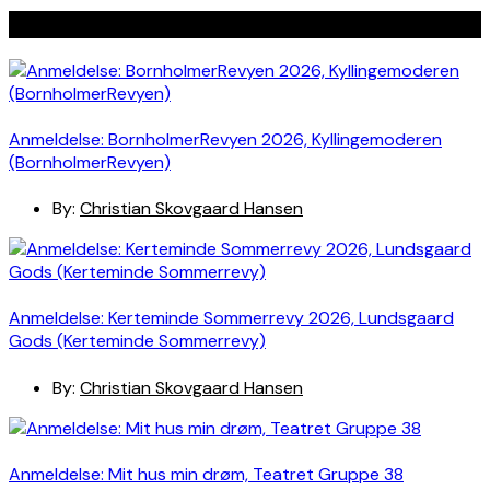
Seneste indlæg
Anmeldelse: BornholmerRevyen 2026, Kyllingemoderen
(BornholmerRevyen)
By:
Christian Skovgaard Hansen
Anmeldelse: Kerteminde Sommerrevy 2026, Lundsgaard
Gods (Kerteminde Sommerrevy)
By:
Christian Skovgaard Hansen
Anmeldelse: Mit hus min drøm, Teatret Gruppe 38