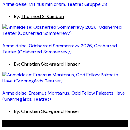
Anmeldelse: Mit hus min drøm, Teatret Gruppe 38
By:
Thormod S. Kamban
Anmeldelse: Odsherred Sommerrevy 2026, Odsherred
Teater (Odsherred Sommerrevy)
By:
Christian Skovgaard Hansen
Anmeldelse: Erasmus Montanus, Odd Fellow Palæets Have
(Grønnegårds Teatret)
By:
Christian Skovgaard Hansen
Navigation