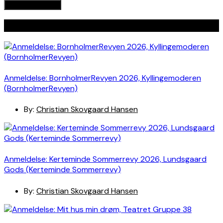
Seneste indlæg
Anmeldelse: BornholmerRevyen 2026, Kyllingemoderen
(BornholmerRevyen)
By:
Christian Skovgaard Hansen
Anmeldelse: Kerteminde Sommerrevy 2026, Lundsgaard
Gods (Kerteminde Sommerrevy)
By:
Christian Skovgaard Hansen