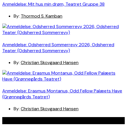
Anmeldelse: Mit hus min drøm, Teatret Gruppe 38
By:
Thormod S. Kamban
Anmeldelse: Odsherred Sommerrevy 2026, Odsherred
Teater (Odsherred Sommerrevy)
By:
Christian Skovgaard Hansen
Anmeldelse: Erasmus Montanus, Odd Fellow Palæets Have
(Grønnegårds Teatret)
By:
Christian Skovgaard Hansen
Navigation