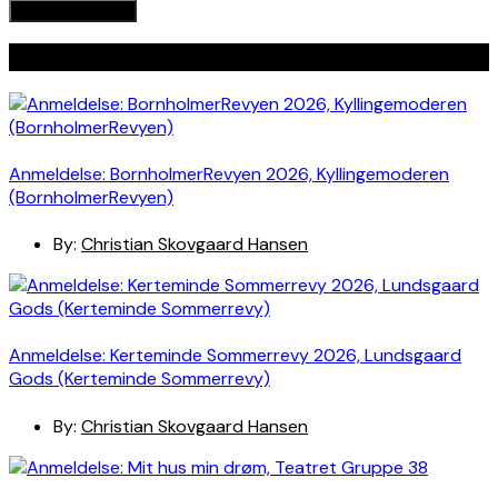
Seneste indlæg
Anmeldelse: BornholmerRevyen 2026, Kyllingemoderen
(BornholmerRevyen)
By:
Christian Skovgaard Hansen
Anmeldelse: Kerteminde Sommerrevy 2026, Lundsgaard
Gods (Kerteminde Sommerrevy)
By:
Christian Skovgaard Hansen