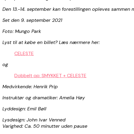
Den 13.-14. september kan forestillingen opleves sammen m
Set den 9. september 2021
Foto: Mungo Park
Lyst til at købe en billet? Læs nærmere her:
CELESTE
og
Dobbelt op: SMYKKET + CELESTE
Medvirkende: Henrik Prip
Instruktør og dramatiker: Amelia Høy
Lyddesign: Emil Bøll
Lysdesign: John Ivar Venned
Varighed: Ca. 50 minutter uden pause