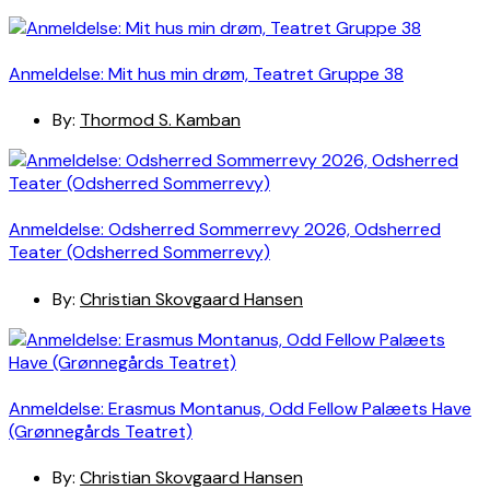
Anmeldelse: Mit hus min drøm, Teatret Gruppe 38
By:
Thormod S. Kamban
Anmeldelse: Odsherred Sommerrevy 2026, Odsherred
Teater (Odsherred Sommerrevy)
By:
Christian Skovgaard Hansen
Anmeldelse: Erasmus Montanus, Odd Fellow Palæets Have
(Grønnegårds Teatret)
By:
Christian Skovgaard Hansen