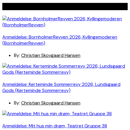
Seneste indlæg
Anmeldelse: BornholmerRevyen 2026, Kyllingemoderen
(BornholmerRevyen)
By:
Christian Skovgaard Hansen
Anmeldelse: Kerteminde Sommerrevy 2026, Lundsgaard
Gods (Kerteminde Sommerrevy)
By:
Christian Skovgaard Hansen
Anmeldelse: Mit hus min drøm, Teatret Gruppe 38