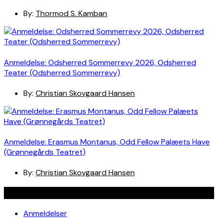
By:
Thormod S. Kamban
Anmeldelse: Odsherred Sommerrevy 2026, Odsherred
Teater (Odsherred Sommerrevy)
By:
Christian Skovgaard Hansen
Anmeldelse: Erasmus Montanus, Odd Fellow Palæets Have
(Grønnegårds Teatret)
By:
Christian Skovgaard Hansen
Navigation
Anmeldelser