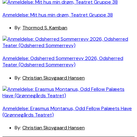
Anmeldelse: Mit hus min drøm, Teatret Gruppe 38
By:
Thormod S. Kamban
Anmeldelse: Odsherred Sommerrevy 2026, Odsherred
Teater (Odsherred Sommerrevy)
By:
Christian Skovgaard Hansen
Anmeldelse: Erasmus Montanus, Odd Fellow Palæets Have
(Grønnegårds Teatret)
By:
Christian Skovgaard Hansen