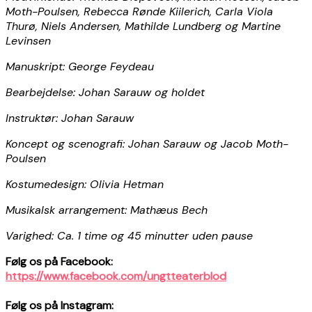
Moth-Poulsen, Rebecca Rønde Kiilerich, Carla Viola
Thurø, Niels Andersen, Mathilde Lundberg og Martine
Levinsen
Manuskript: George Feydeau
Bearbejdelse: Johan Sarauw og holdet
Instruktør: Johan Sarauw
Koncept og scenografi: Johan Sarauw og Jacob Moth-
Poulsen
Kostumedesign: Olivia Hetman
Musikalsk arrangement: Mathæus Bech
Varighed: Ca. 1 time og 45 minutter uden pause
Følg os på Facebook:
https://www.facebook.com/ungtteaterblod
Følg os på Instagram: