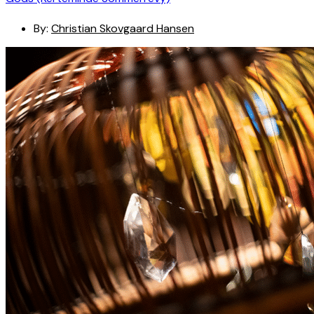
By:
Christian Skovgaard Hansen