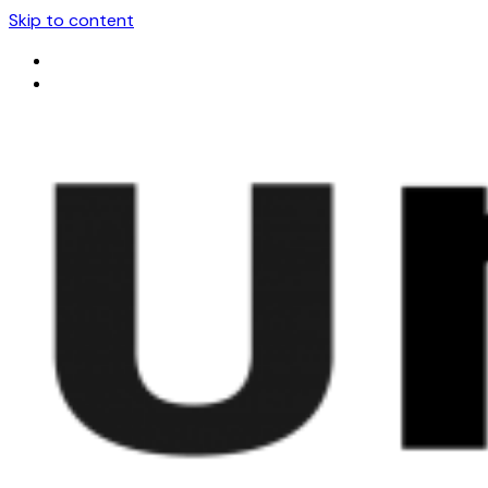
Skip to content