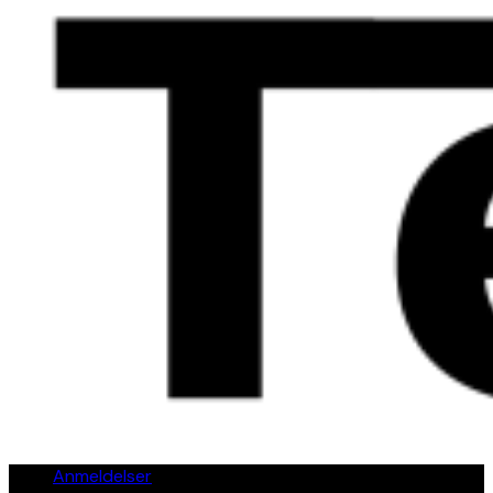
Anmeldelser