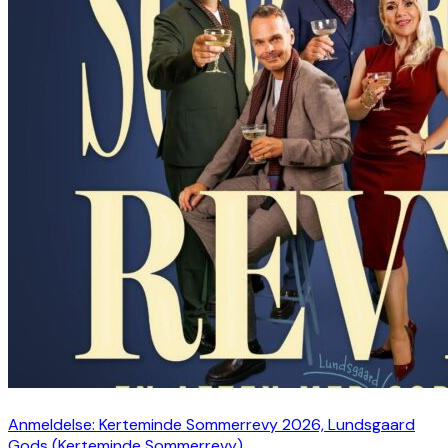
Anmeldelse: Kerteminde Sommerrevy 2026, Lundsgaard
Gods (Kerteminde Sommerrevy)