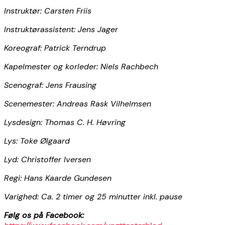
Instruktør: Carsten Friis
Instruktørassistent: Jens Jager
Koreograf: Patrick Terndrup
Kapelmester og korleder: Niels Rachbech
Scenograf: Jens Frausing
Scenemester: Andreas Rask Vilhelmsen
Lysdesign: Thomas C. H. Høvring
Lys: Toke Ølgaard
Lyd: Christoffer Iversen
Regi: Hans Kaarde Gundesen
Varighed: Ca. 2 timer og 25 minutter inkl. pause
Følg os på Facebook: