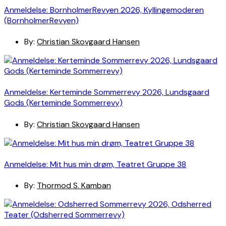
Anmeldelse: BornholmerRevyen 2026, Kyllingemoderen
(BornholmerRevyen)
By:
Christian Skovgaard Hansen
Anmeldelse: Kerteminde Sommerrevy 2026, Lundsgaard
Gods (Kerteminde Sommerrevy)
By:
Christian Skovgaard Hansen
Anmeldelse: Mit hus min drøm, Teatret Gruppe 38
By:
Thormod S. Kamban