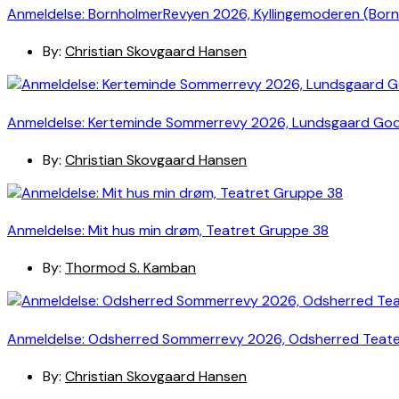
Anmeldelse: BornholmerRevyen 2026, Kyllingemoderen (Bor
By:
Christian Skovgaard Hansen
Anmeldelse: Kerteminde Sommerrevy 2026, Lundsgaard Go
By:
Christian Skovgaard Hansen
Anmeldelse: Mit hus min drøm, Teatret Gruppe 38
By:
Thormod S. Kamban
Anmeldelse: Odsherred Sommerrevy 2026, Odsherred Teat
By:
Christian Skovgaard Hansen