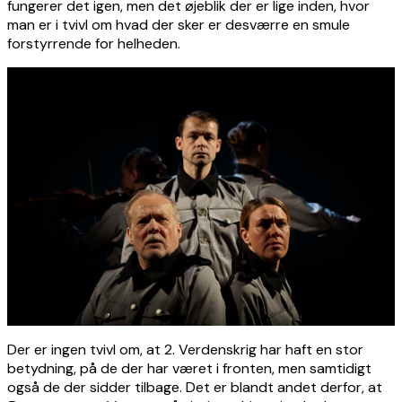
fungerer det igen, men det øjeblik der er lige inden, hvor
man er i tvivl om hvad der sker er desværre en smule
forstyrrende for helheden.
Der er ingen tvivl om, at 2. Verdenskrig har haft en stor
betydning, på de der har været i fronten, men samtidigt
også de der sidder tilbage. Det er blandt andet derfor, at