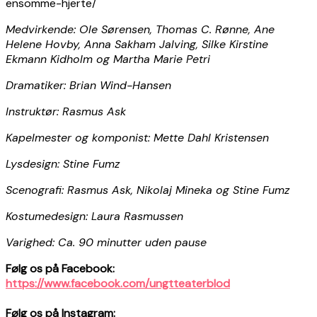
ensomme-hjerte/
Medvirkende: Ole Sørensen, Thomas C. Rønne, Ane
Helene Hovby, Anna Sakham Jalving, Silke Kirstine
Ekmann Kidholm og Martha Marie Petri
Dramatiker: Brian Wind-Hansen
Instruktør: Rasmus Ask
Kapelmester og komponist: Mette Dahl Kristensen
Lysdesign: Stine Fumz
Scenografi: Rasmus Ask, Nikolaj Mineka og Stine Fumz
Kostumedesign: Laura Rasmussen
Varighed: Ca. 90 minutter uden pause
Følg os på Facebook:
https://www.facebook.com/ungtteaterblod
Følg os på Instagram: