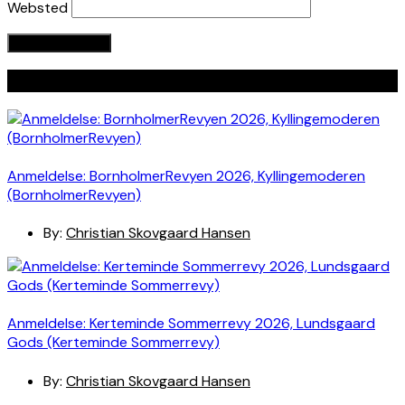
Websted
Seneste indlæg
Anmeldelse: BornholmerRevyen 2026, Kyllingemoderen
(BornholmerRevyen)
By:
Christian Skovgaard Hansen
Anmeldelse: Kerteminde Sommerrevy 2026, Lundsgaard
Gods (Kerteminde Sommerrevy)
By:
Christian Skovgaard Hansen