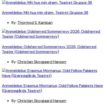
Anmeldelse: Mit hus min drøm, Teatret Gruppe 38
By:
Thormod S. Kamban
Anmeldelse: Odsherred Sommerrevy 2026, Odsherred
Teater (Odsherred Sommerrevy)
By:
Christian Skovgaard Hansen
Anmeldelse: Erasmus Montanus, Odd Fellow Palæets Have
(Grønnegårds Teatret)
By:
Christian Skovgaard Hansen