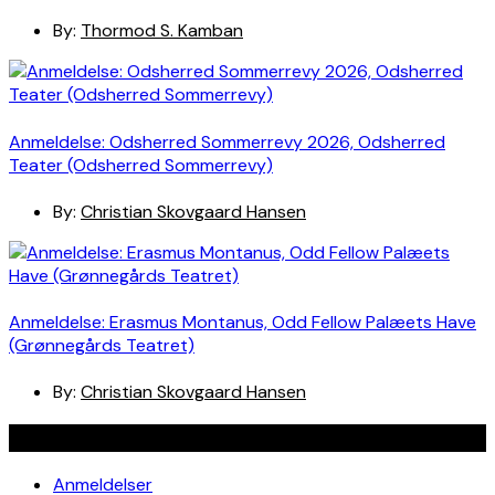
By:
Thormod S. Kamban
Anmeldelse: Odsherred Sommerrevy 2026, Odsherred
Teater (Odsherred Sommerrevy)
By:
Christian Skovgaard Hansen
Anmeldelse: Erasmus Montanus, Odd Fellow Palæets Have
(Grønnegårds Teatret)
By:
Christian Skovgaard Hansen
Navigation
Anmeldelser