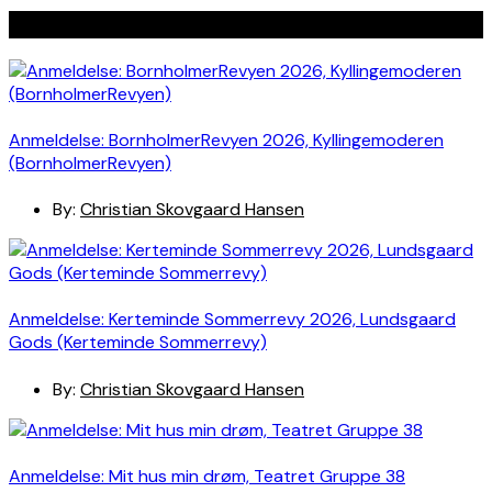
Seneste indlæg
Anmeldelse: BornholmerRevyen 2026, Kyllingemoderen
(BornholmerRevyen)
By:
Christian Skovgaard Hansen
Anmeldelse: Kerteminde Sommerrevy 2026, Lundsgaard
Gods (Kerteminde Sommerrevy)
By:
Christian Skovgaard Hansen
Anmeldelse: Mit hus min drøm, Teatret Gruppe 38