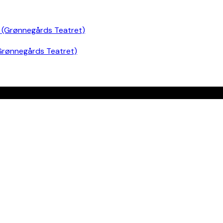
Grønnegårds Teatret)