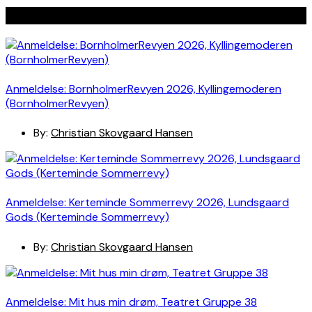
Seneste indlæg
Anmeldelse: BornholmerRevyen 2026, Kyllingemoderen
(BornholmerRevyen)
By:
Christian Skovgaard Hansen
Anmeldelse: Kerteminde Sommerrevy 2026, Lundsgaard
Gods (Kerteminde Sommerrevy)
By:
Christian Skovgaard Hansen
Anmeldelse: Mit hus min drøm, Teatret Gruppe 38