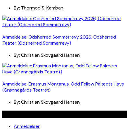
By:
Thormod S. Kamban
Anmeldelse: Odsherred Sommerrevy 2026, Odsherred
Teater (Odsherred Sommerrevy)
By:
Christian Skovgaard Hansen
Anmeldelse: Erasmus Montanus, Odd Fellow Palæets Have
(Grønnegårds Teatret)
By:
Christian Skovgaard Hansen
Navigation
Anmeldelser