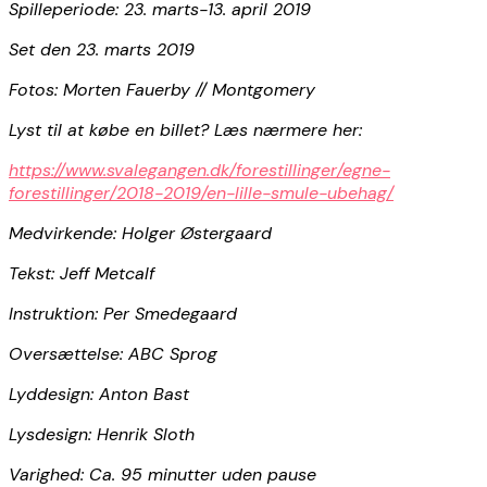
Spilleperiode: 23. marts-13. april 2019
Set den 23. marts 2019
Fotos: Morten Fauerby // Montgomery
Lyst til at købe en billet? Læs nærmere her:
https://www.svalegangen.dk/forestillinger/egne-
forestillinger/2018-2019/en-lille-smule-ubehag/
Medvirkende: Holger Østergaard
Tekst: Jeff Metcalf
Instruktion: Per Smedegaard
Oversættelse: ABC Sprog
Lyddesign: Anton Bast
Lysdesign: Henrik Sloth
Varighed: Ca. 95 minutter uden pause