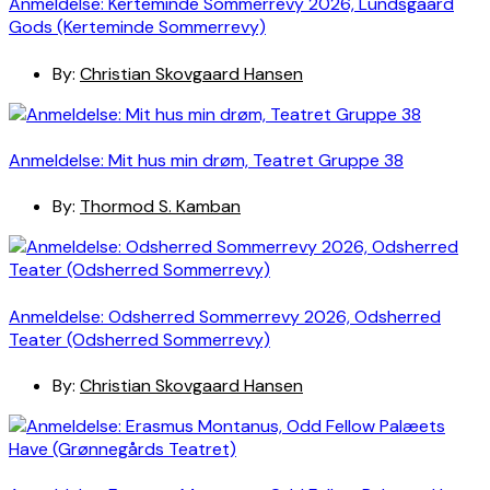
Anmeldelse: Kerteminde Sommerrevy 2026, Lundsgaard
Gods (Kerteminde Sommerrevy)
By:
Christian Skovgaard Hansen
Anmeldelse: Mit hus min drøm, Teatret Gruppe 38
By:
Thormod S. Kamban
Anmeldelse: Odsherred Sommerrevy 2026, Odsherred
Teater (Odsherred Sommerrevy)
By:
Christian Skovgaard Hansen