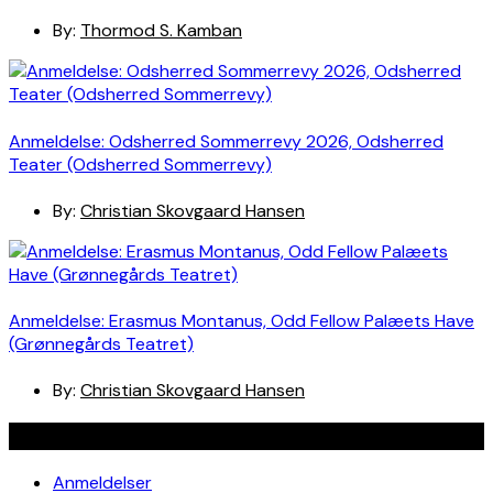
By:
Thormod S. Kamban
Anmeldelse: Odsherred Sommerrevy 2026, Odsherred
Teater (Odsherred Sommerrevy)
By:
Christian Skovgaard Hansen
Anmeldelse: Erasmus Montanus, Odd Fellow Palæets Have
(Grønnegårds Teatret)
By:
Christian Skovgaard Hansen
Navigation
Anmeldelser