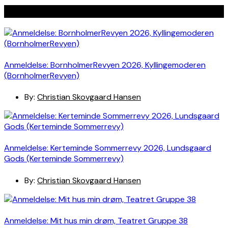
Seneste indlæg
Anmeldelse: BornholmerRevyen 2026, Kyllingemoderen
(BornholmerRevyen)
By:
Christian Skovgaard Hansen
Anmeldelse: Kerteminde Sommerrevy 2026, Lundsgaard
Gods (Kerteminde Sommerrevy)
By:
Christian Skovgaard Hansen
Anmeldelse: Mit hus min drøm, Teatret Gruppe 38