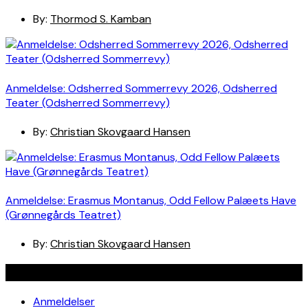
By:
Thormod S. Kamban
Anmeldelse: Odsherred Sommerrevy 2026, Odsherred
Teater (Odsherred Sommerrevy)
By:
Christian Skovgaard Hansen
Anmeldelse: Erasmus Montanus, Odd Fellow Palæets Have
(Grønnegårds Teatret)
By:
Christian Skovgaard Hansen
Navigation
Anmeldelser