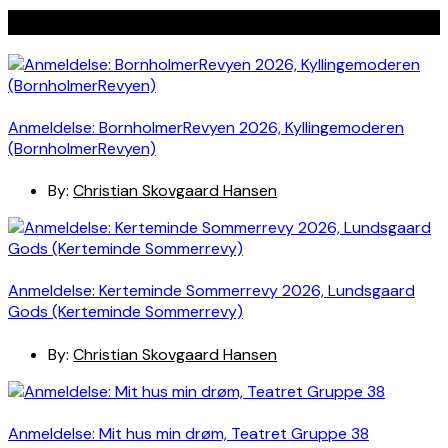
Seneste indlæg
Anmeldelse: BornholmerRevyen 2026, Kyllingemoderen
(BornholmerRevyen)
By:
Christian Skovgaard Hansen
Anmeldelse: Kerteminde Sommerrevy 2026, Lundsgaard
Gods (Kerteminde Sommerrevy)
By:
Christian Skovgaard Hansen
Anmeldelse: Mit hus min drøm, Teatret Gruppe 38