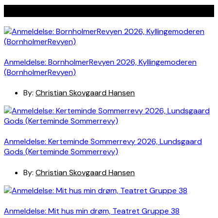
Seneste indlæg
Anmeldelse: BornholmerRevyen 2026, Kyllingemoderen
(BornholmerRevyen)
By:
Christian Skovgaard Hansen
Anmeldelse: Kerteminde Sommerrevy 2026, Lundsgaard
Gods (Kerteminde Sommerrevy)
By:
Christian Skovgaard Hansen
Anmeldelse: Mit hus min drøm, Teatret Gruppe 38