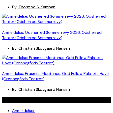
By:
Thormod S. Kamban
Anmeldelse: Odsherred Sommerrevy 2026, Odsherred
Teater (Odsherred Sommerrevy)
By:
Christian Skovgaard Hansen
Anmeldelse: Erasmus Montanus, Odd Fellow Palæets Have
(Grønnegårds Teatret)
By:
Christian Skovgaard Hansen
Navigation
Anmeldelser