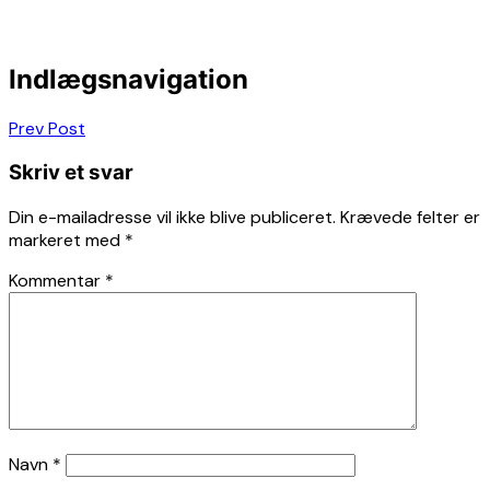
Indlægsnavigation
Prev Post
Skriv et svar
Din e-mailadresse vil ikke blive publiceret.
Krævede felter er
markeret med
*
Kommentar
*
Navn
*