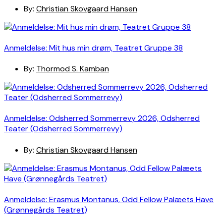
By:
Christian Skovgaard Hansen
Anmeldelse: Mit hus min drøm, Teatret Gruppe 38
By:
Thormod S. Kamban
Anmeldelse: Odsherred Sommerrevy 2026, Odsherred
Teater (Odsherred Sommerrevy)
By:
Christian Skovgaard Hansen
Anmeldelse: Erasmus Montanus, Odd Fellow Palæets Have
(Grønnegårds Teatret)