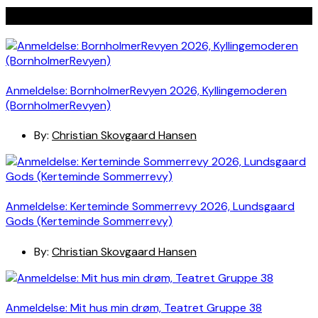
Seneste indlæg
Anmeldelse: BornholmerRevyen 2026, Kyllingemoderen
(BornholmerRevyen)
By:
Christian Skovgaard Hansen
Anmeldelse: Kerteminde Sommerrevy 2026, Lundsgaard
Gods (Kerteminde Sommerrevy)
By:
Christian Skovgaard Hansen
Anmeldelse: Mit hus min drøm, Teatret Gruppe 38