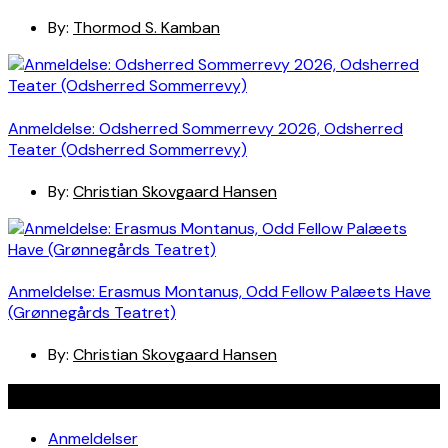
By:
Thormod S. Kamban
Anmeldelse: Odsherred Sommerrevy 2026, Odsherred
Teater (Odsherred Sommerrevy)
By:
Christian Skovgaard Hansen
Anmeldelse: Erasmus Montanus, Odd Fellow Palæets Have
(Grønnegårds Teatret)
By:
Christian Skovgaard Hansen
Navigation
Anmeldelser