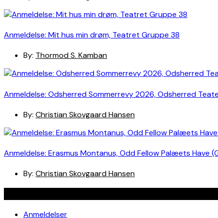
Anmeldelse: Mit hus min drøm, Teatret Gruppe 38
By:
Thormod S. Kamban
Anmeldelse: Odsherred Sommerrevy 2026, Odsherred Teat
By:
Christian Skovgaard Hansen
Anmeldelse: Erasmus Montanus, Odd Fellow Palæets Have (
By:
Christian Skovgaard Hansen
Navigation
Anmeldelser