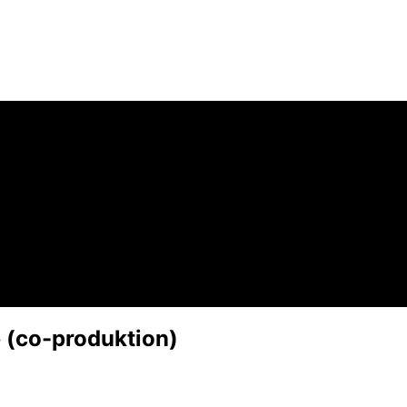
 (co-produktion)